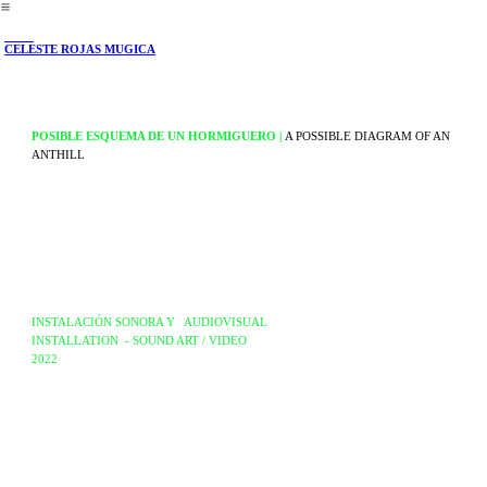
︎
CELESTE ROJAS MUGICA
POSIBLE ESQUEMA DE UN HORMIGUERO |
A POSSIBLE DIAGRAM OF AN
ANTHILL
INSTALACIÓN SONORA Y AUDIOVISUAL
INSTALLATION - SOUND ART / VIDEO
2022